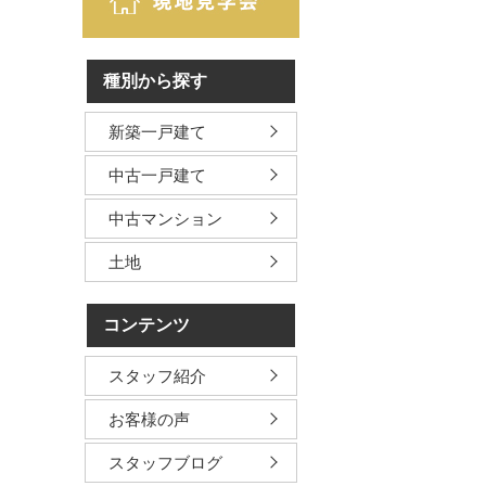
種別から探す
新築一戸建て
中古一戸建て
中古マンション
土地
コンテンツ
スタッフ紹介
お客様の声
スタッフブログ