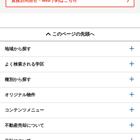
直接お問合せ・web予約はこちら
このページの先頭へ
地域から探す
よく検索される学区
種別から探す
オリジナル物件
コンテンツメニュー
不動産売却について