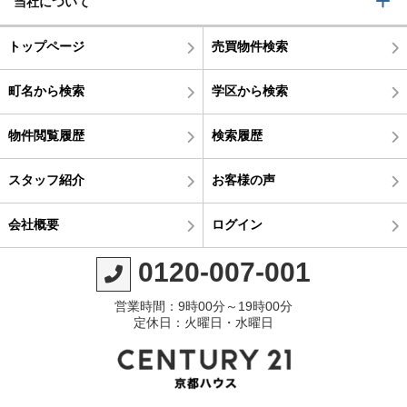
当社について
トップページ
売買物件検索
町名から検索
学区から検索
物件閲覧履歴
検索履歴
スタッフ紹介
お客様の声
会社概要
ログイン
0120-007-001
営業時間：9時00分～19時00分
定休日：火曜日・水曜日