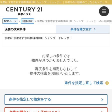
京都府 京都市右京区梅津神田町 シャンプードレッサー ｜京都市の不動産のことならセンチュリー21京都ハウス
TOPページ
物件検索
京都府 京都市右京区梅津神田町 シャンプードレッサー の不動産
現在の検索条件
条件を選び直す
京都府 京都市右京区梅津神田町 シャンプードレッサー
お探しの条件では
物件が見つかりませんでした。
再度条件を指定しなおして
物件の検索をお願いいたします。
条件を指定し直して検索
条件を指定して検索をする