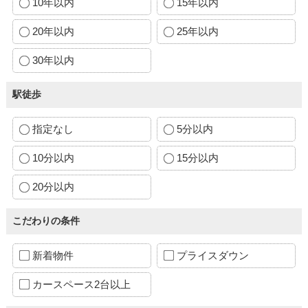
10年以内
15年以内
20年以内
25年以内
30年以内
駅徒歩
指定なし
5分以内
10分以内
15分以内
20分以内
こだわりの条件
新着物件
プライスダウン
カースペース2台以上