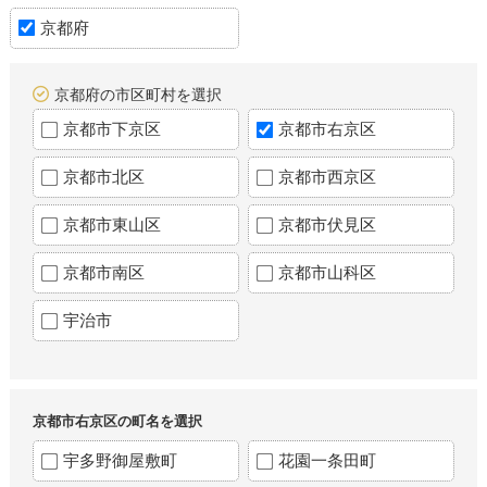
京都府
京都府の市区町村を選択
京都市下京区
京都市右京区
京都市北区
京都市西京区
京都市東山区
京都市伏見区
京都市南区
京都市山科区
宇治市
京都市右京区の町名を選択
宇多野御屋敷町
花園一条田町