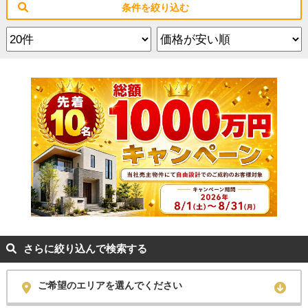
条件を絞り込む
さらに絞り込んで検索する
ご希望のエリアを選んでください