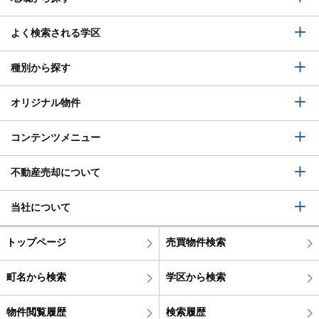
よく検索される学区
種別から探す
オリジナル物件
コンテンツメニュー
不動産売却について
当社について
トップページ
売買物件検索
町名から検索
学区から検索
物件閲覧履歴
検索履歴