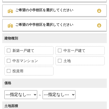
ご希望の小学校区を選択してください
ご希望の中学校区を選択してください
建物種別
新築一戸建て
中古一戸建て
中古マンション
土地
投資用
価格
～
土地面積