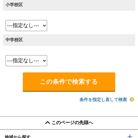
小学校区
中学校区
条件を指定し直して検索
このページの先頭へ
地域から探す