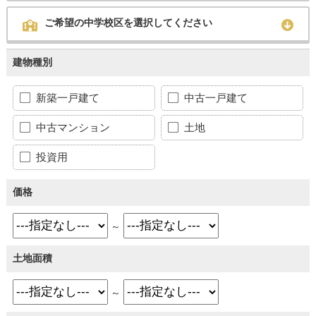
ご希望の中学校区を選択してください
建物種別
新築一戸建て
中古一戸建て
中古マンション
土地
投資用
価格
～
土地面積
～