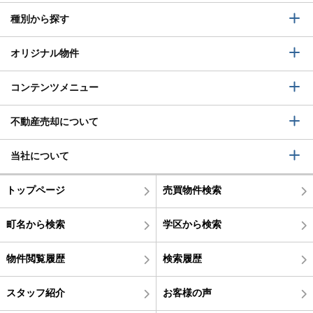
種別から探す
オリジナル物件
コンテンツメニュー
不動産売却について
当社について
トップページ
売買物件検索
町名から検索
学区から検索
物件閲覧履歴
検索履歴
スタッフ紹介
お客様の声