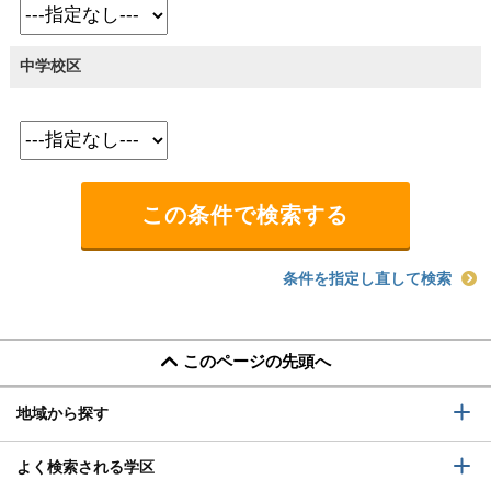
中学校区
条件を指定し直して検索
このページの先頭へ
地域から探す
よく検索される学区