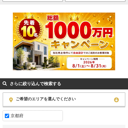
さらに絞り込んで検索する
ご希望のエリアを選んでください
京都府