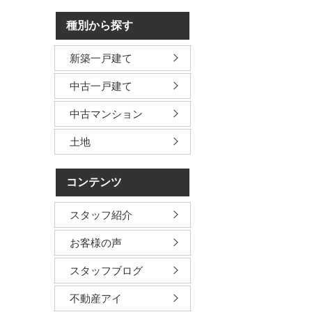
種別から探す
新築一戸建て
中古一戸建て
中古マンション
土地
コンテンツ
スタッフ紹介
お客様の声
スタッフブログ
不動産アイ