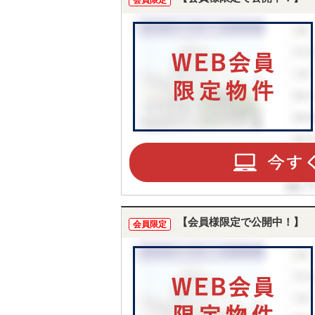
会員限定
【会員様限定で公開中！】
会員限定