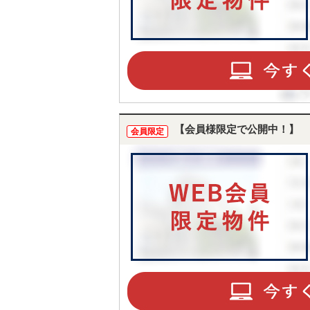
【会員様限定で公開中！】
会員限定