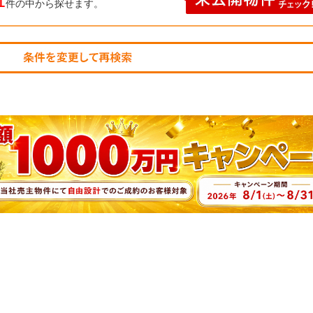
1
件の中から探せます。