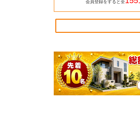
155
会員登録をすると全