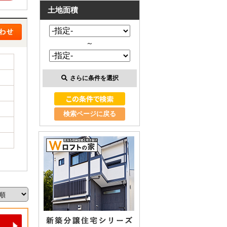
土地面積
～
さらに条件を選択
検索ページに戻る