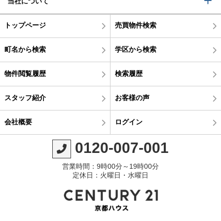
当社について
トップページ
売買物件検索
町名から検索
学区から検索
物件閲覧履歴
検索履歴
スタッフ紹介
お客様の声
会社概要
ログイン
0120-007-001
営業時間：9時00分～19時00分
定休日：火曜日・水曜日