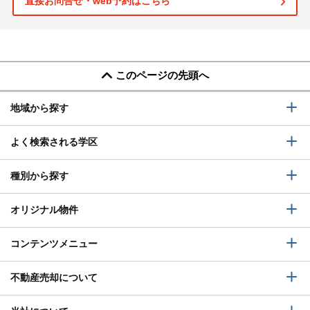
直接お問合せ・web予約はこちら
このページの先頭へ
地域から探す
よく検索される学区
種別から探す
オリジナル物件
コンテンツメニュー
不動産売却について