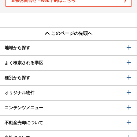
直接お問合せ・web予約はこちら
このページの先頭へ
地域から探す
よく検索される学区
種別から探す
オリジナル物件
コンテンツメニュー
不動産売却について