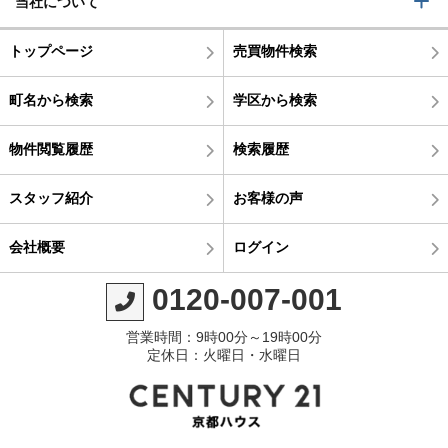
当社について
トップページ
売買物件検索
町名から検索
学区から検索
物件閲覧履歴
検索履歴
スタッフ紹介
お客様の声
会社概要
ログイン
0120-007-001
営業時間：9時00分～19時00分
定休日：火曜日・水曜日