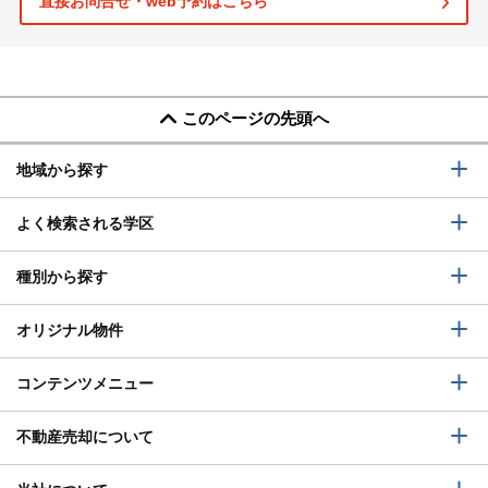
直接お問合せ・web予約はこちら
このページの先頭へ
地域から探す
よく検索される学区
種別から探す
オリジナル物件
コンテンツメニュー
不動産売却について