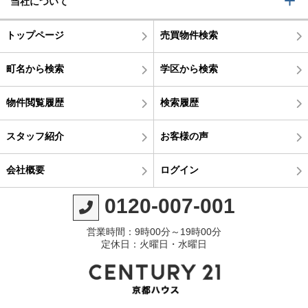
当社について
トップページ
売買物件検索
町名から検索
学区から検索
物件閲覧履歴
検索履歴
スタッフ紹介
お客様の声
会社概要
ログイン
0120-007-001
営業時間：9時00分～19時00分
定休日：火曜日・水曜日