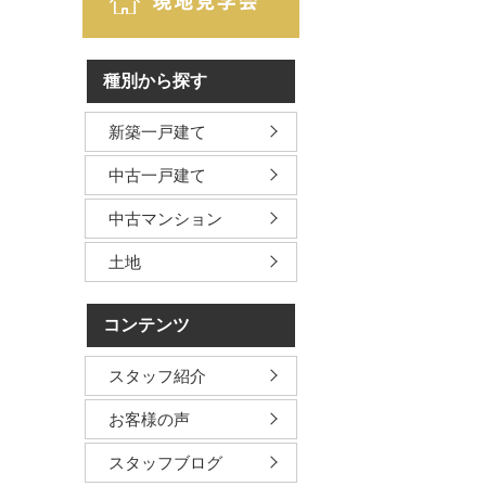
種別から探す
新築一戸建て
中古一戸建て
中古マンション
土地
コンテンツ
スタッフ紹介
お客様の声
スタッフブログ