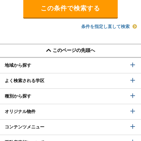
条件を指定し直して検索
このページの先頭へ
地域から探す
よく検索される学区
種別から探す
オリジナル物件
コンテンツメニュー