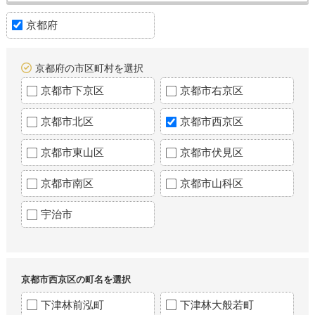
京都府
京都府の市区町村を選択
京都市下京区
京都市右京区
京都市北区
京都市西京区
京都市東山区
京都市伏見区
京都市南区
京都市山科区
宇治市
京都市西京区の町名を選択
下津林前泓町
下津林大般若町