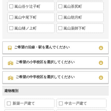
嵐山谷ケ辻子町
嵐山茶尻町
嵐山中尾下町
嵐山朝月町
嵐山樋ノ上町
嵐山薬師下町
ご希望の沿線・駅を選んでください
ご希望の小学校区を選択してください
ご希望の中学校区を選択してください
建物種別
新築一戸建て
中古一戸建て