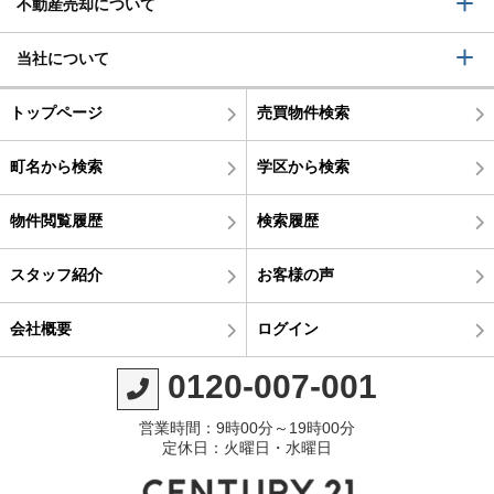
不動産売却について
当社について
トップページ
売買物件検索
町名から検索
学区から検索
物件閲覧履歴
検索履歴
スタッフ紹介
お客様の声
会社概要
ログイン
0120-007-001
営業時間：9時00分～19時00分
定休日：火曜日・水曜日