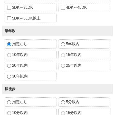
3DK～3LDK
4DK～4LDK
5DK～5LDK以上
築年数
指定なし
5年以内
10年以内
15年以内
20年以内
25年以内
30年以内
駅徒歩
指定なし
5分以内
10分以内
15分以内