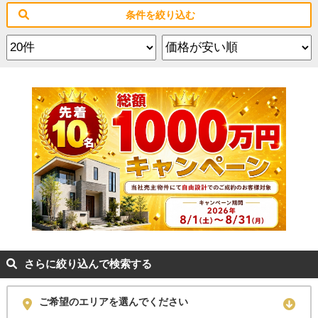
条件を絞り込む
さらに絞り込んで検索する
ご希望のエリアを選んでください