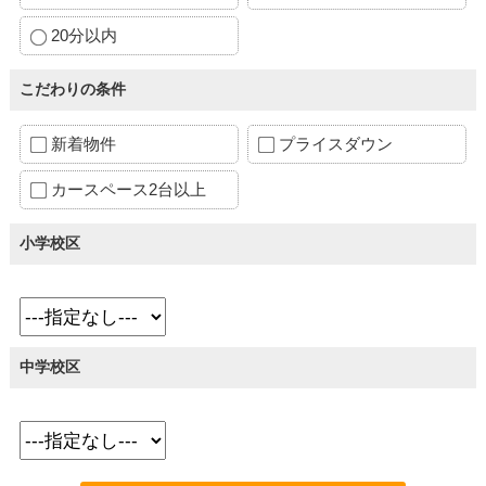
20分以内
こだわりの条件
新着物件
プライスダウン
カースペース2台以上
小学校区
中学校区