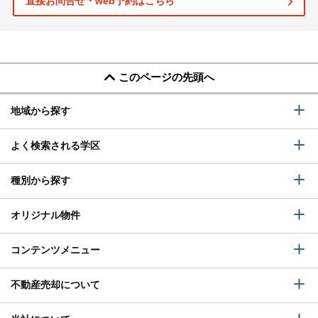
直接お問合せ・web予約はこちら
このページの先頭へ
地域から探す
よく検索される学区
種別から探す
オリジナル物件
コンテンツメニュー
不動産売却について