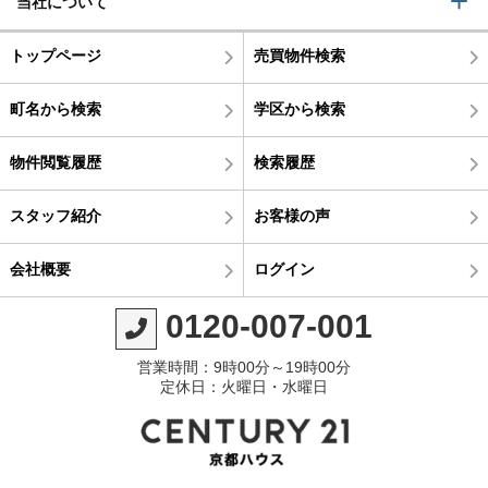
当社について
トップページ
売買物件検索
町名から検索
学区から検索
物件閲覧履歴
検索履歴
スタッフ紹介
お客様の声
会社概要
ログイン
0120-007-001
営業時間：9時00分～19時00分
定休日：火曜日・水曜日