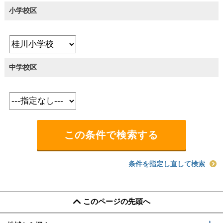
小学校区
中学校区
条件を指定し直して検索
このページの先頭へ