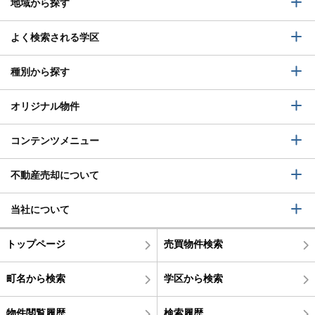
地域から探す
よく検索される学区
種別から探す
オリジナル物件
コンテンツメニュー
不動産売却について
当社について
トップページ
売買物件検索
町名から検索
学区から検索
物件閲覧履歴
検索履歴