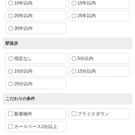
10年以内
15年以内
20年以内
25年以内
30年以内
駅徒歩
指定なし
5分以内
10分以内
15分以内
20分以内
こだわりの条件
新着物件
プライスダウン
カースペース2台以上