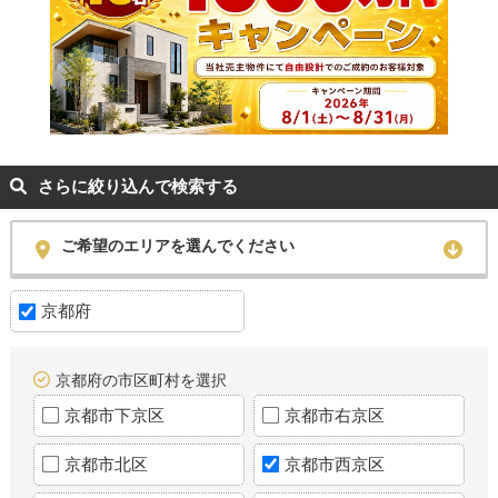
さらに絞り込んで検索する
ご希望のエリアを選んでください
京都府
京都府の市区町村を選択
京都市下京区
京都市右京区
京都市北区
京都市西京区