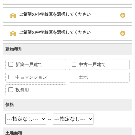
ご希望の小学校区を選択してください
ご希望の中学校区を選択してください
建物種別
新築一戸建て
中古一戸建て
中古マンション
土地
投資用
価格
～
土地面積