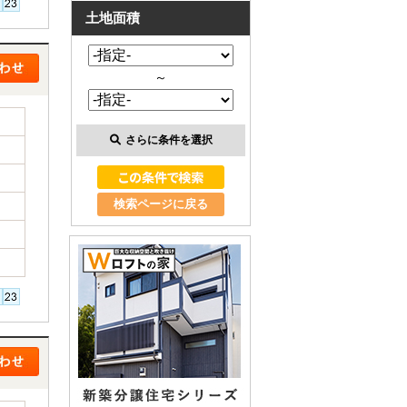
土地面積
～
さらに条件を選択
検索ページに戻る