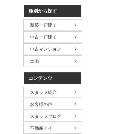
種別から探す
新築一戸建て
中古一戸建て
中古マンション
土地
コンテンツ
スタッフ紹介
お客様の声
スタッフブログ
不動産アイ