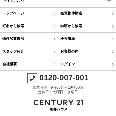
当社について
トップページ
売買物件検索
町名から検索
学区から検索
物件閲覧履歴
検索履歴
スタッフ紹介
お客様の声
会社概要
ログイン
0120-007-001
営業時間：9時00分～19時00分
定休日：火曜日・水曜日