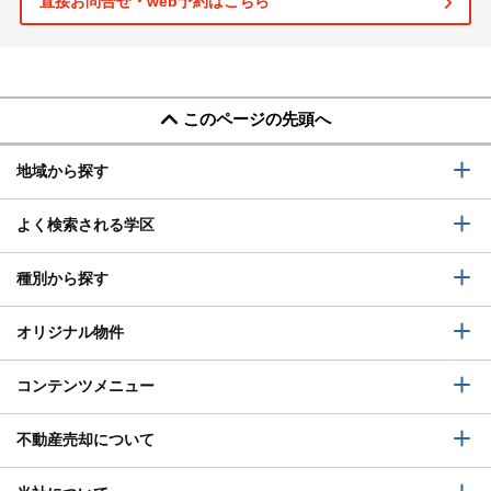
直接お問合せ・web予約はこちら
このページの先頭へ
地域から探す
よく検索される学区
種別から探す
オリジナル物件
コンテンツメニュー
不動産売却について