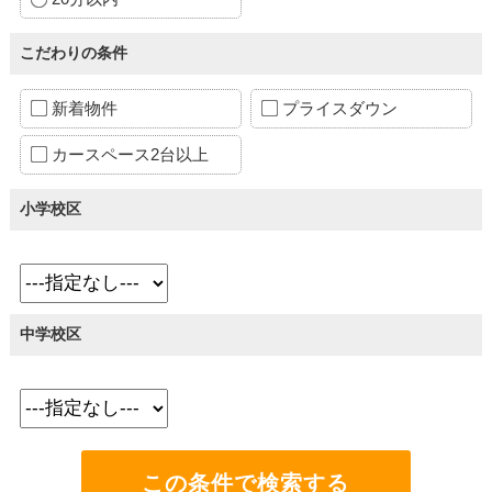
こだわりの条件
新着物件
プライスダウン
カースペース2台以上
小学校区
中学校区