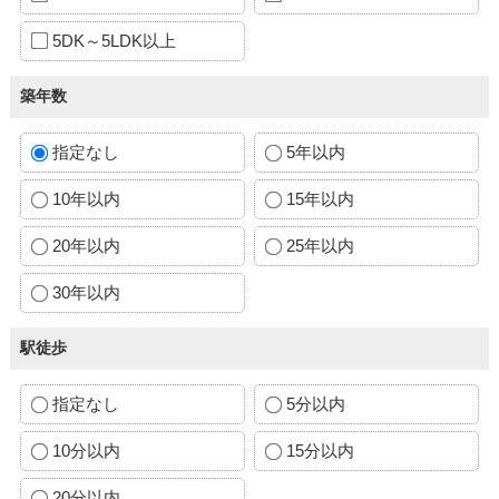
5DK～5LDK以上
築年数
指定なし
5年以内
10年以内
15年以内
20年以内
25年以内
30年以内
駅徒歩
指定なし
5分以内
10分以内
15分以内
20分以内