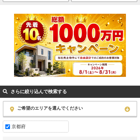
さらに絞り込んで検索する
ご希望のエリアを選んでください
京都府