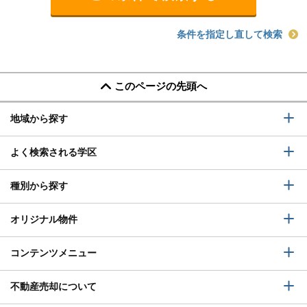
条件を指定し直して検索
このページの先頭へ
地域から探す
よく検索される学区
種別から探す
オリジナル物件
コンテンツメニュー
不動産売却について