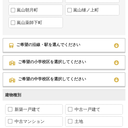
嵐山朝月町
嵐山樋ノ上町
嵐山薬師下町
ご希望の沿線・駅を選んでください
ご希望の小学校区を選択してください
ご希望の中学校区を選択してください
建物種別
新築一戸建て
中古一戸建て
中古マンション
土地