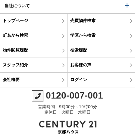
当社について
トップページ
売買物件検索
町名から検索
学区から検索
物件閲覧履歴
検索履歴
スタッフ紹介
お客様の声
会社概要
ログイン
0120-007-001
営業時間：9時00分～19時00分
定休日：火曜日・水曜日