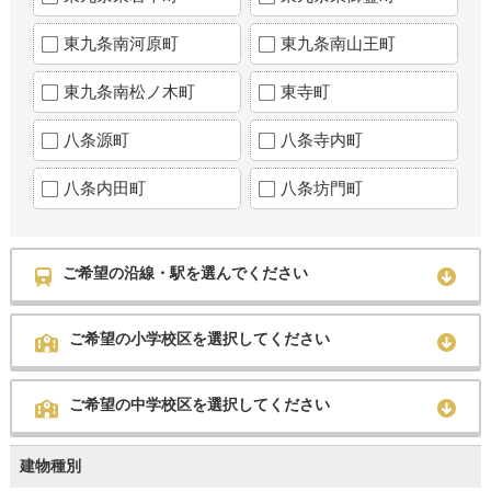
東九条南河原町
東九条南山王町
東九条南松ノ木町
東寺町
八条源町
八条寺内町
八条内田町
八条坊門町
ご希望の沿線・駅を選んでください
ご希望の小学校区を選択してください
ご希望の中学校区を選択してください
建物種別