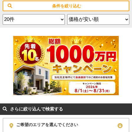
条件を絞り込む
さらに絞り込んで検索する
ご希望のエリアを選んでください