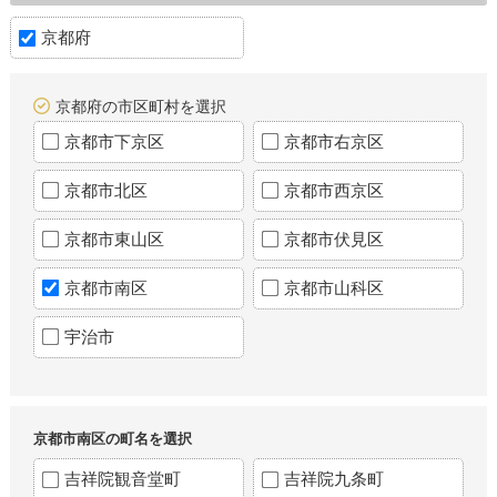
京都府
京都府の市区町村を選択
京都市下京区
京都市右京区
京都市北区
京都市西京区
京都市東山区
京都市伏見区
京都市南区
京都市山科区
宇治市
京都市南区の町名を選択
吉祥院観音堂町
吉祥院九条町