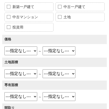
新築一戸建て
中古一戸建て
中古マンション
土地
投資用
価格
～
土地面積
～
専有面積
～
間取り