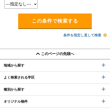
条件を指定し直して検索
このページの先頭へ
地域から探す
よく検索される学区
種別から探す
オリジナル物件