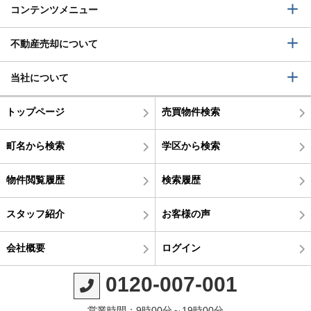
コンテンツメニュー
不動産売却について
当社について
トップページ
売買物件検索
町名から検索
学区から検索
物件閲覧履歴
検索履歴
スタッフ紹介
お客様の声
会社概要
ログイン
0120-007-001
営業時間：9時00分～19時00分