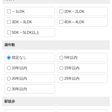
～1LDK
2DK～2LDK
3DK～3LDK
4DK～4LDK
5DK～5LDK以上
築年数
指定なし
5年以内
10年以内
15年以内
20年以内
25年以内
30年以内
駅徒歩