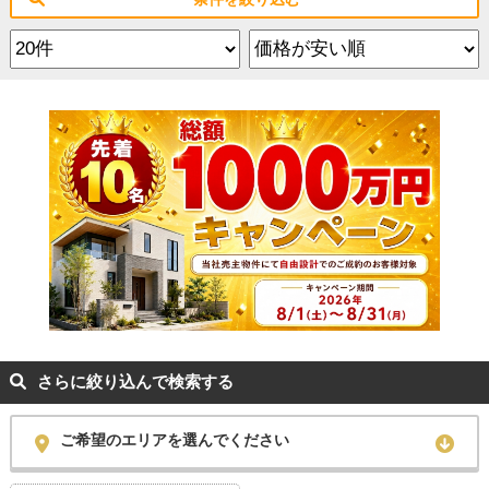
さらに絞り込んで検索する
ご希望のエリアを選んでください