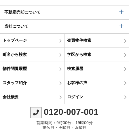
不動産売却について
当社について
トップページ
売買物件検索
町名から検索
学区から検索
物件閲覧履歴
検索履歴
スタッフ紹介
お客様の声
会社概要
ログイン
0120-007-001
営業時間：9時00分～19時00分
定休日：火曜日・水曜日