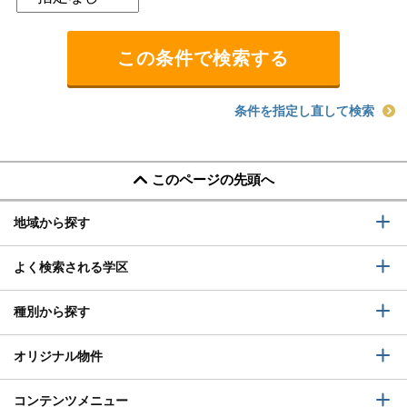
条件を指定し直して検索
このページの先頭へ
地域から探す
よく検索される学区
種別から探す
オリジナル物件
コンテンツメニュー