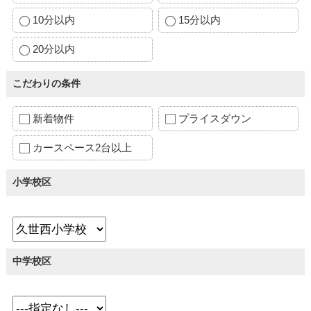
10分以内
15分以内
20分以内
こだわりの条件
新着物件
プライスダウン
カースペース2台以上
小学校区
中学校区