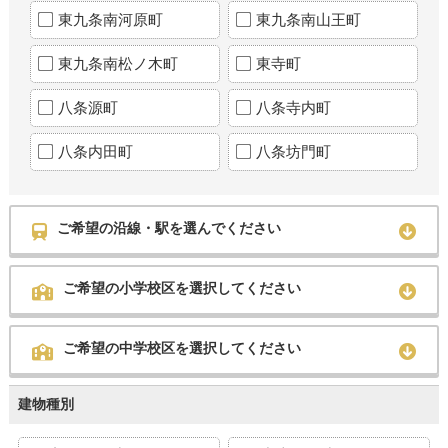
東九条南河原町
東九条南山王町
東九条南松ノ木町
東寺町
八条源町
八条寺内町
八条内田町
八条坊門町
ご希望の沿線・駅を選んでください
ご希望の小学校区を選択してください
ご希望の中学校区を選択してください
建物種別