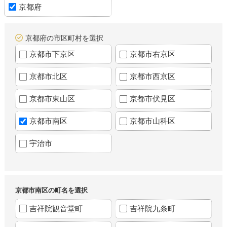
京都府
京都府の市区町村を選択
京都市下京区
京都市右京区
京都市北区
京都市西京区
京都市東山区
京都市伏見区
京都市南区
京都市山科区
宇治市
京都市南区の町名を選択
吉祥院観音堂町
吉祥院九条町