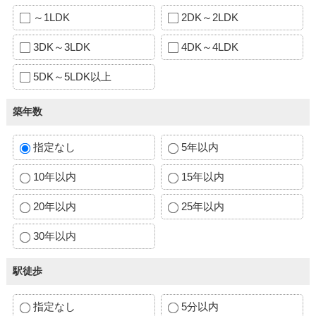
～1LDK
2DK～2LDK
3DK～3LDK
4DK～4LDK
5DK～5LDK以上
築年数
指定なし
5年以内
10年以内
15年以内
20年以内
25年以内
30年以内
駅徒歩
指定なし
5分以内