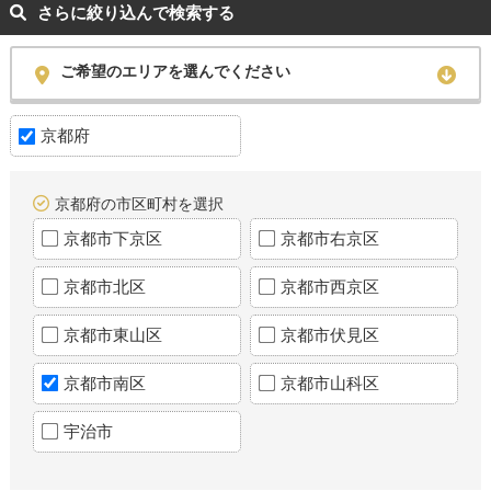
さらに絞り込んで検索する
ご希望のエリアを選んでください
京都府
京都府の市区町村を選択
京都市下京区
京都市右京区
京都市北区
京都市西京区
京都市東山区
京都市伏見区
京都市南区
京都市山科区
宇治市