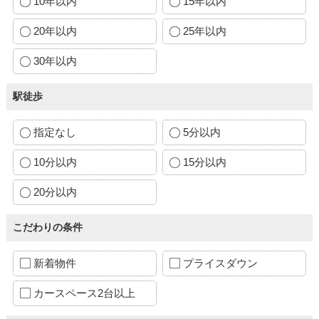
10年以内
15年以内
20年以内
25年以内
30年以内
駅徒歩
指定なし
5分以内
10分以内
15分以内
20分以内
こだわりの条件
新着物件
プライスダウン
カースペース2台以上