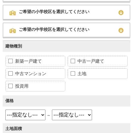
ご希望の小学校区を選択してください
ご希望の中学校区を選択してください
建物種別
新築一戸建て
中古一戸建て
中古マンション
土地
投資用
価格
～
土地面積