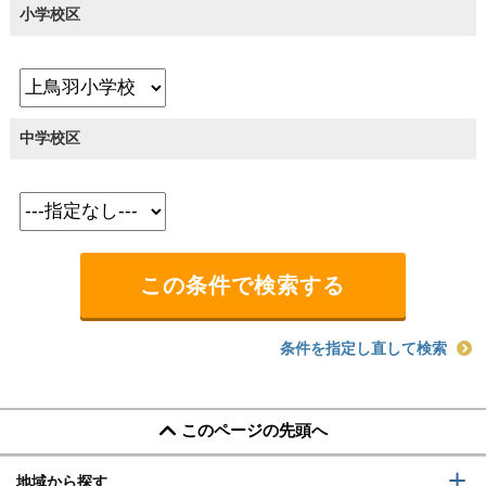
小学校区
中学校区
条件を指定し直して検索
このページの先頭へ
地域から探す