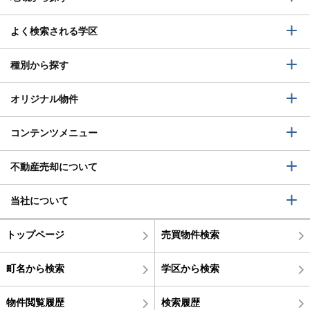
よく検索される学区
種別から探す
オリジナル物件
コンテンツメニュー
不動産売却について
当社について
トップページ
売買物件検索
町名から検索
学区から検索
物件閲覧履歴
検索履歴