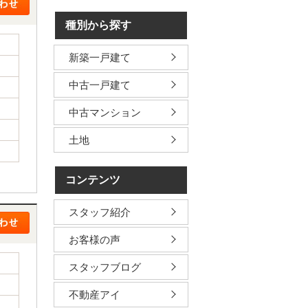
種別から探す
新築一戸建て
中古一戸建て
中古マンション
土地
コンテンツ
スタッフ紹介
お客様の声
スタッフブログ
不動産アイ