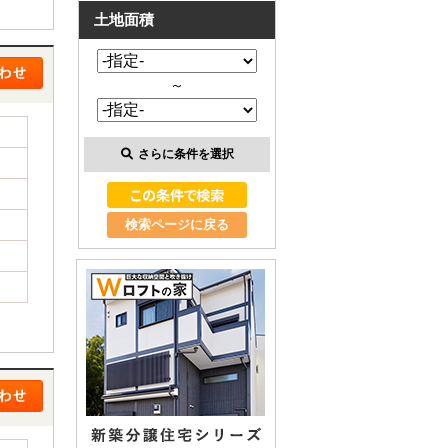
土地面積
～
さらに条件を選択
検索ページに戻る