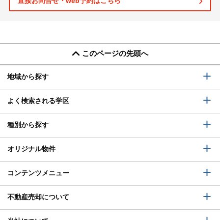
直接お問合せ・web予約はこちら
このページの先頭へ
地域から探す
よく検索される学区
種別から探す
オリジナル物件
コンテンツメニュー
不動産売却について