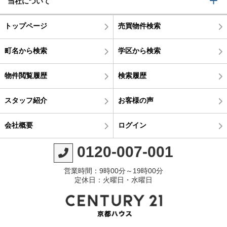
当社について
トップページ
売買物件検索
町名から検索
学区から検索
物件閲覧履歴
検索履歴
スタッフ紹介
お客様の声
会社概要
ログイン
0120-007-001
営業時間：9時00分～19時00分
定休日：火曜日・水曜日