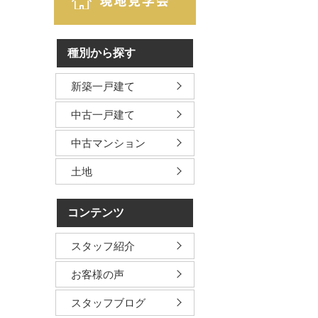
種別から探す
新築一戸建て
中古一戸建て
中古マンション
土地
コンテンツ
スタッフ紹介
お客様の声
スタッフブログ