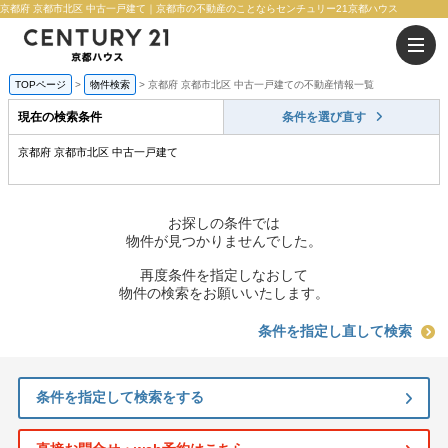
京都府 京都市北区 中古一戸建て｜京都市の不動産のことならセンチュリー21京都ハウス
TOPページ
物件検索
京都府 京都市北区 中古一戸建ての不動産情報一覧
現在の検索条件
条件を選び直す
京都府 京都市北区 中古一戸建て
お探しの条件では
物件が見つかりませんでした。
再度条件を指定しなおして
物件の検索をお願いいたします。
条件を指定し直して検索
条件を指定して検索をする