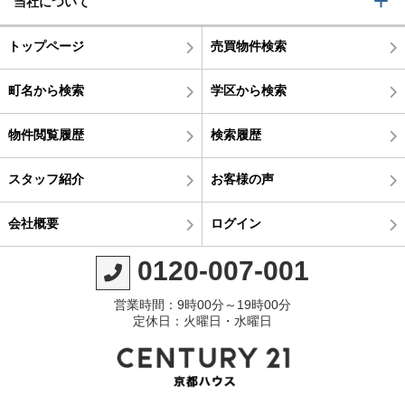
当社について
トップページ
売買物件検索
町名から検索
学区から検索
物件閲覧履歴
検索履歴
スタッフ紹介
お客様の声
会社概要
ログイン
0120-007-001
営業時間：9時00分～19時00分
定休日：火曜日・水曜日