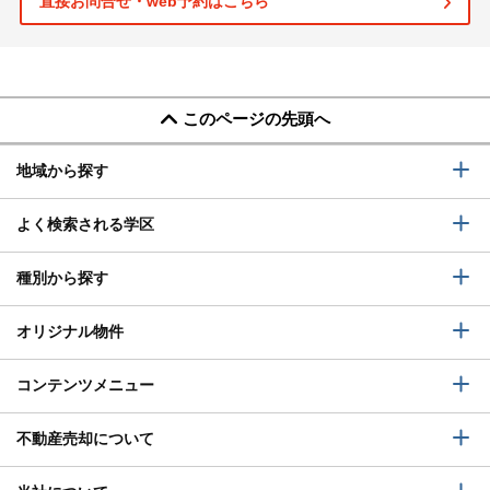
直接お問合せ・web予約はこちら
このページの先頭へ
地域から探す
よく検索される学区
種別から探す
オリジナル物件
コンテンツメニュー
不動産売却について