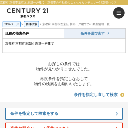
京都府 京都市左京区 新築一戸建て｜京都市の不動産のことならセンチュリー21京都ハウス
TOPページ
物件検索
京都府 京都市左京区 新築一戸建ての不動産情報一覧
現在の検索条件
条件を選び直す
京都府 京都市左京区 新築一戸建て
お探しの条件では
物件が見つかりませんでした。
再度条件を指定しなおして
物件の検索をお願いいたします。
条件を指定し直して検索
条件を指定して検索をする