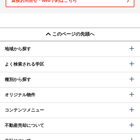
直接お問合せ・web予約はこちら
このページの先頭へ
地域から探す
よく検索される学区
種別から探す
オリジナル物件
コンテンツメニュー
不動産売却について