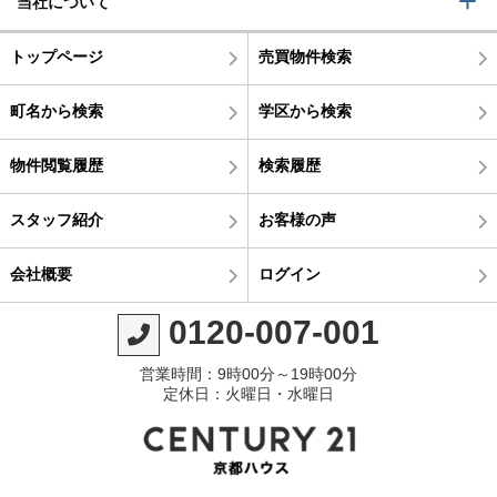
当社について
トップページ
売買物件検索
町名から検索
学区から検索
物件閲覧履歴
検索履歴
スタッフ紹介
お客様の声
会社概要
ログイン
0120-007-001
営業時間：9時00分～19時00分
定休日：火曜日・水曜日