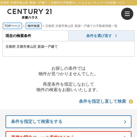
京都府 京都市東山区 新築一戸建て｜京都市の不動産のことならセンチュリー21京都ハウス
TOPページ
物件検索
京都府 京都市東山区 新築一戸建ての不動産情報一覧
現在の検索条件
条件を選び直す
京都府 京都市東山区 新築一戸建て
お探しの条件では
物件が見つかりませんでした。
再度条件を指定しなおして
物件の検索をお願いいたします。
条件を指定し直して検索
条件を指定して検索をする