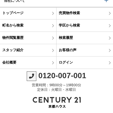
当社について
トップページ
売買物件検索
町名から検索
学区から検索
物件閲覧履歴
検索履歴
スタッフ紹介
お客様の声
会社概要
ログイン
0120-007-001
営業時間：9時00分～19時00分
定休日：火曜日・水曜日