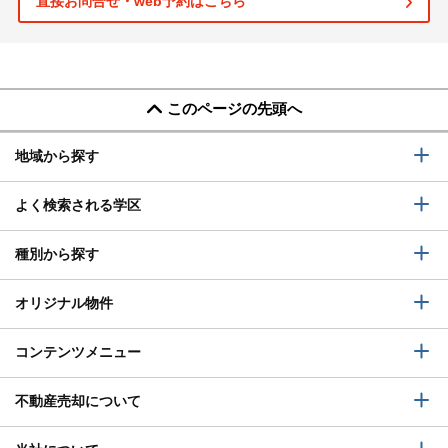
直接お問合せ・web予約はこちら
このページの先頭へ
地域から探す
よく検索される学区
種別から探す
オリジナル物件
コンテンツメニュー
不動産売却について