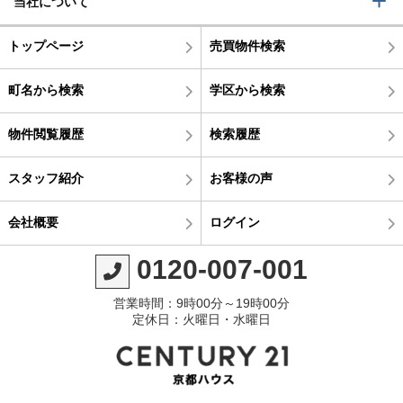
当社について
トップページ
売買物件検索
町名から検索
学区から検索
物件閲覧履歴
検索履歴
スタッフ紹介
お客様の声
会社概要
ログイン
0120-007-001
営業時間：9時00分～19時00分
定休日：火曜日・水曜日