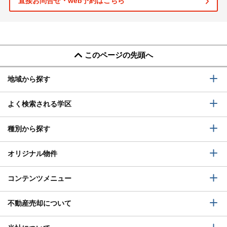
直接お問合せ・web予約はこちら
このページの先頭へ
地域から探す
よく検索される学区
種別から探す
オリジナル物件
コンテンツメニュー
不動産売却について