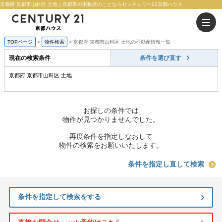
京都府 京都市山科区 土地｜京都市の不動産のことならセンチュリー21京都ハウス
TOPページ
物件検索
京都府 京都市山科区 土地の不動産情報一覧
現在の検索条件
条件を選び直す
京都府 京都市山科区 土地
お探しの条件では
物件が見つかりませんでした。
再度条件を指定しなおして
物件の検索をお願いいたします。
条件を指定し直して検索
条件を指定して検索をする