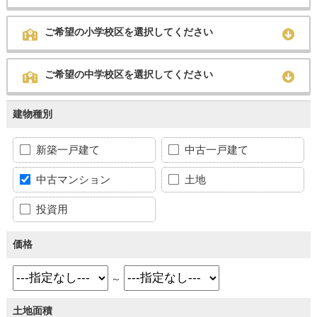
ご希望の小学校区を選択してください
ご希望の中学校区を選択してください
建物種別
新築一戸建て
中古一戸建て
中古マンション
土地
投資用
価格
～
土地面積