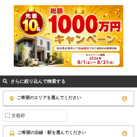
さらに絞り込んで検索する
ご希望のエリアを選んでください
京都府
ご希望の沿線・駅を選んでください