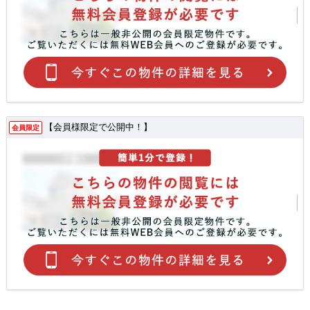
【会員様限定で公開中！】
会員限定