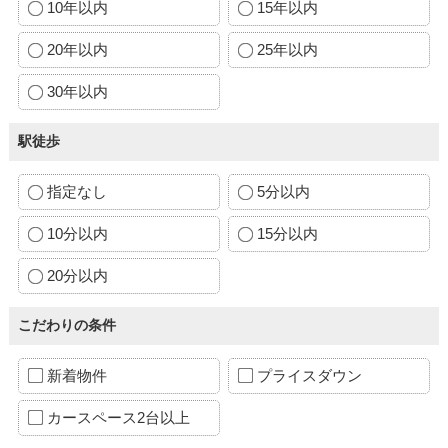
10年以内
15年以内
20年以内
25年以内
30年以内
駅徒歩
指定なし
5分以内
10分以内
15分以内
20分以内
こだわりの条件
新着物件
プライスダウン
カースペース2台以上