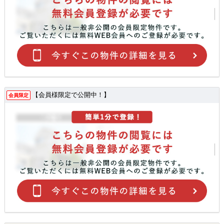
【会員様限定で公開中！】
会員限定