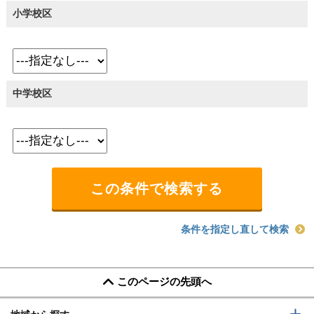
小学校区
中学校区
条件を指定し直して検索
このページの先頭へ