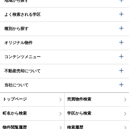
地域から探す
よく検索される学区
種別から探す
オリジナル物件
コンテンツメニュー
不動産売却について
当社について
トップページ
売買物件検索
町名から検索
学区から検索
物件閲覧履歴
検索履歴