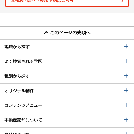
直接お問合せ・web予約はこちら
このページの先頭へ
地域から探す
よく検索される学区
種別から探す
オリジナル物件
コンテンツメニュー
不動産売却について