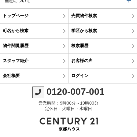
当社について
トップページ
売買物件検索
町名から検索
学区から検索
物件閲覧履歴
検索履歴
スタッフ紹介
お客様の声
会社概要
ログイン
0120-007-001
営業時間：9時00分～19時00分
定休日：火曜日・水曜日