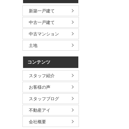
新築一戸建て
中古一戸建て
中古マンション
土地
コンテンツ
スタッフ紹介
お客様の声
スタッフブログ
不動産アイ
会社概要