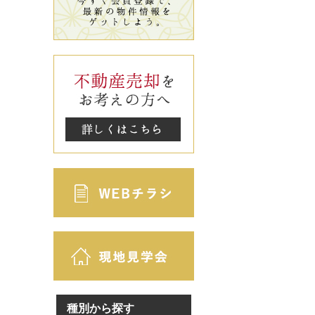
種別から探す