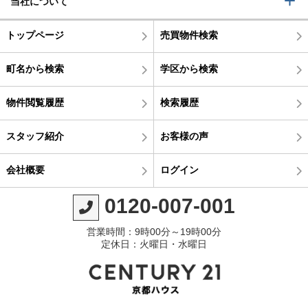
当社について
トップページ
売買物件検索
町名から検索
学区から検索
物件閲覧履歴
検索履歴
スタッフ紹介
お客様の声
会社概要
ログイン
0120-007-001
営業時間：9時00分～19時00分
定休日：火曜日・水曜日