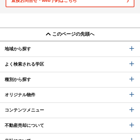
直接お問合せ・web予約はこちら
このページの先頭へ
地域から探す
よく検索される学区
種別から探す
オリジナル物件
コンテンツメニュー
不動産売却について