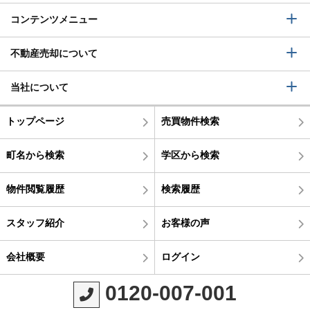
コンテンツメニュー
不動産売却について
当社について
トップページ
売買物件検索
町名から検索
学区から検索
物件閲覧履歴
検索履歴
スタッフ紹介
お客様の声
会社概要
ログイン
0120-007-001