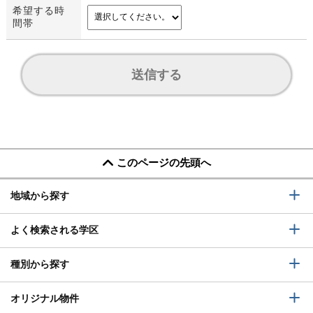
希望する時
間帯
送信する
このページの先頭へ
地域から探す
よく検索される学区
種別から探す
オリジナル物件