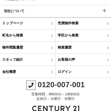
当社について
トップページ
売買物件検索
町名から検索
学区から検索
物件閲覧履歴
検索履歴
スタッフ紹介
お客様の声
会社概要
ログイン
0120-007-001
営業時間：9時00分～19時00分
定休日：火曜日・水曜日