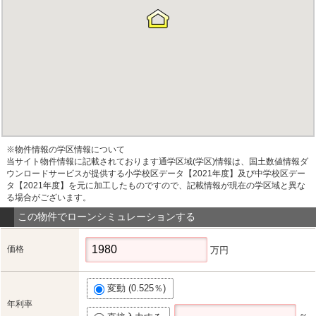
※物件情報の学区情報について
当サイト物件情報に記載されております通学区域(学区)情報は、国土数値情報ダ
ウンロードサービスが提供する小学校区データ【2021年度】及び中学校区デー
タ【2021年度】を元に加工したものですので、記載情報が現在の学区域と異な
る場合がございます。
この物件でローンシミュレーションする
価格
万円
変動 (0.525％)
年利率