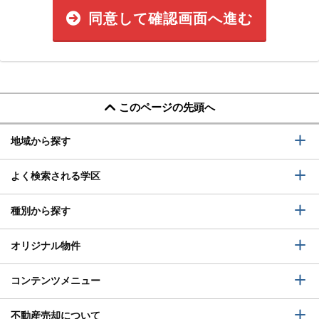
同意して確認画面へ進む
このページの先頭へ
地域から探す
よく検索される学区
種別から探す
オリジナル物件
コンテンツメニュー
不動産売却について