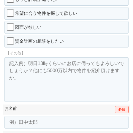
希望に合う物件を探して欲しい
図面が欲しい
資金計画の相談をしたい
【その他】
お名前
必須