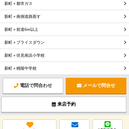
新町＋都市ガス
新町＋南側道路面す
新町＋前道6m以上
新町＋プライスダウン
新町＋伏見南浜小学校
新町＋桃陵中学校
電話で問合わせ
メールで問合せ
来店予約