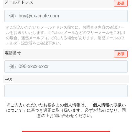
メールアドレス
必須
※ご記入いただいたメールアドレス宛てに、お問合せ内容の確認メー
ルをお送りいたします。
※Yahoo!メールなどのフリーメールをご利用
の場合、迷惑メールフォルダに入る場合があります。
迷惑メールのフ
ォルダ・設定等をご確認下さい。
電話番号
必須
FAX
※ご入力いただいたお客さまの個人情報は、
「個人情報の取扱い
について」
に基づき適正に取り扱います。必ずお読みになり、同
意の上お問い合わせください。