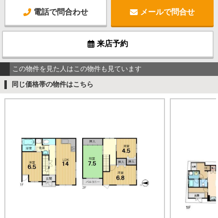
電話で問合わせ
メールで問合せ
来店予約
この物件を見た人はこの物件も見ています
同じ価格帯の物件はこちら