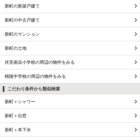
新町の新築戸建て
新町の中古戸建て
新町のマンション
新町の土地
伏見南浜小学校の周辺の物件をみる
桃陵中学校の周辺の物件をみる
こだわり条件から類似検索
新町＋シャワー
新町＋出窓
新町＋本下水