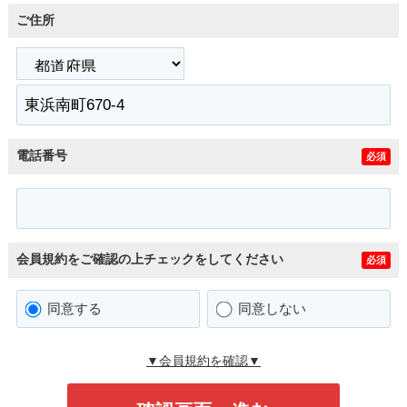
ご住所
電話番号
必須
会員規約をご確認の上チェックをしてください
必須
同意する
同意しない
▼会員規約を確認▼