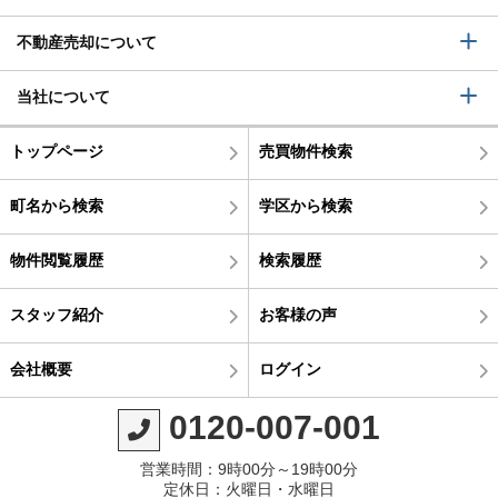
不動産売却について
当社について
トップページ
売買物件検索
町名から検索
学区から検索
物件閲覧履歴
検索履歴
スタッフ紹介
お客様の声
会社概要
ログイン
0120-007-001
営業時間：9時00分～19時00分
定休日：火曜日・水曜日