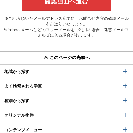
※ご記入頂いたメールアドレス宛てに、お問合せ内容の確認メール
をお送りいたします。
※Yahoo!メールなどのフリーメールをご利用の場合、迷惑メールフ
ォルダに入る場合があります。
このページの先頭へ
地域から探す
よく検索される学区
種別から探す
オリジナル物件
コンテンツメニュー