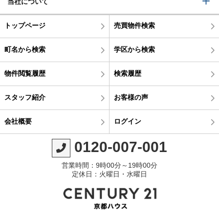
当社について
トップページ
売買物件検索
町名から検索
学区から検索
物件閲覧履歴
検索履歴
スタッフ紹介
お客様の声
会社概要
ログイン
0120-007-001
営業時間：9時00分～19時00分
定休日：火曜日・水曜日