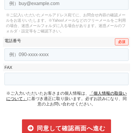
※ご記入いただいたメールアドレス宛てに、お問合せ内容の確認メー
ルをお送りいたします。
※Yahoo!メールなどのフリーメールをご利用
の場合、迷惑メールフォルダに入る場合があります。
迷惑メールのフ
ォルダ・設定等をご確認下さい。
電話番号
必須
FAX
※ご入力いただいたお客さまの個人情報は、
「個人情報の取扱い
について」
に基づき適正に取り扱います。必ずお読みになり、同
意の上お問い合わせください。
同意して確認画面へ進む