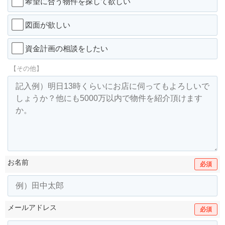
希望に合う物件を探して欲しい
図面が欲しい
資金計画の相談をしたい
【その他】
お名前
必須
メールアドレス
必須