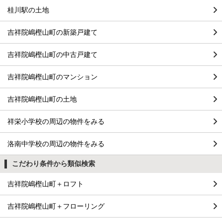
桂川駅の土地
吉祥院嶋樫山町の新築戸建て
吉祥院嶋樫山町の中古戸建て
吉祥院嶋樫山町のマンション
吉祥院嶋樫山町の土地
祥栄小学校の周辺の物件をみる
洛南中学校の周辺の物件をみる
こだわり条件から類似検索
吉祥院嶋樫山町＋ロフト
吉祥院嶋樫山町＋フローリング