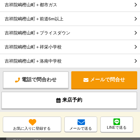
吉祥院嶋樫山町＋都市ガス
吉祥院嶋樫山町＋前道6m以上
吉祥院嶋樫山町＋プライスダウン
吉祥院嶋樫山町＋祥栄小学校
吉祥院嶋樫山町＋洛南中学校
電話で問合わせ
メールで問合せ
来店予約
LINEで送る
お気に入りに登録する
メールで送る