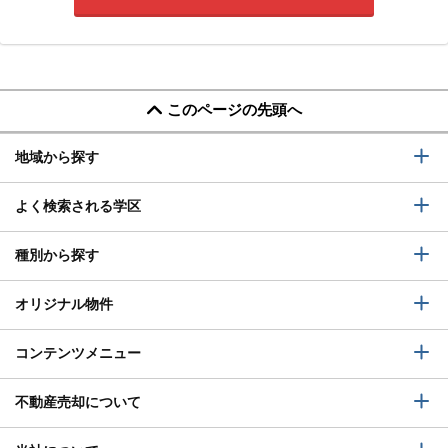
このページの先頭へ
地域から探す
よく検索される学区
種別から探す
オリジナル物件
コンテンツメニュー
不動産売却について