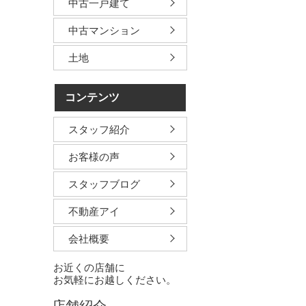
中古一戸建て
中古マンション
土地
コンテンツ
スタッフ紹介
お客様の声
スタッフブログ
不動産アイ
会社概要
お近くの店舗に
お気軽にお越しください。