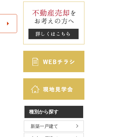
種別から探す
新築一戸建て