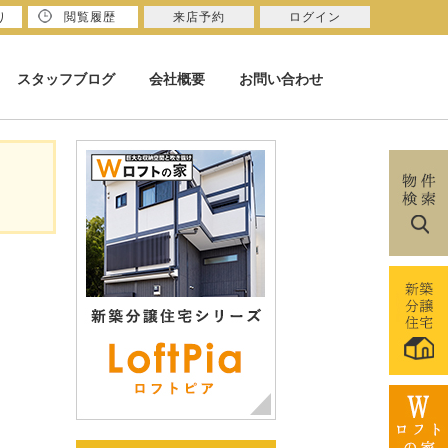
り
閲覧履歴
来店予約
ログイン
スタッフブログ
会社概要
お問い合わせ