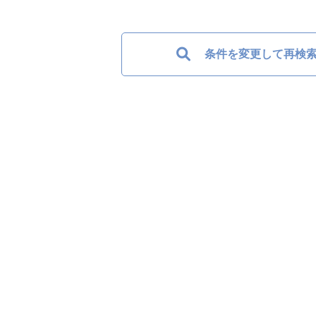
条件を変更して再検