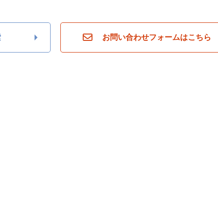
索
お問い合わせフォームはこちら