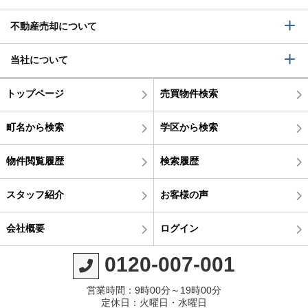
不動産売却について
当社について
トップページ
売買物件検索
町名から検索
学区から検索
物件閲覧履歴
検索履歴
スタッフ紹介
お客様の声
会社概要
ログイン
0120-007-001
営業時間：9時00分～19時00分
定休日：火曜日・水曜日