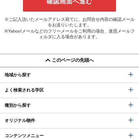
※ご記入頂いたメールアドレス宛てに、お問合せ内容の確認メール
をお送りいたします。
※Yahoo!メールなどのフリーメールをご利用の場合、迷惑メールフ
ォルダに入る場合があります。
このページの先頭へ
地域から探す
よく検索される学区
種別から探す
オリジナル物件
コンテンツメニュー