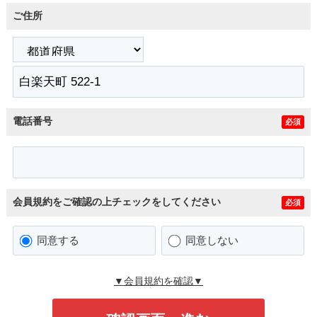
ご住所
電話番号
必須
会員規約をご確認の上チェックをしてください
必須
同意する
同意しない
▼会員規約を確認▼