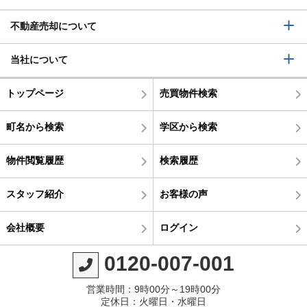
不動産売却について
当社について
トップページ
売買物件検索
町名から検索
学区から検索
物件閲覧履歴
検索履歴
スタッフ紹介
お客様の声
会社概要
ログイン
0120-007-001
営業時間：9時00分～19時00分
定休日：火曜日・水曜日