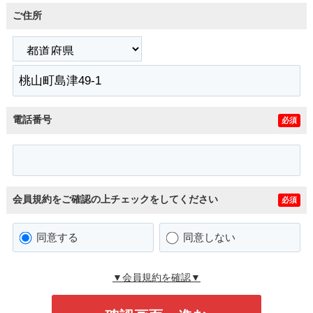
ご住所
電話番号
必須
会員規約をご確認の上チェックをしてください
必須
同意する
同意しない
▼会員規約を確認▼