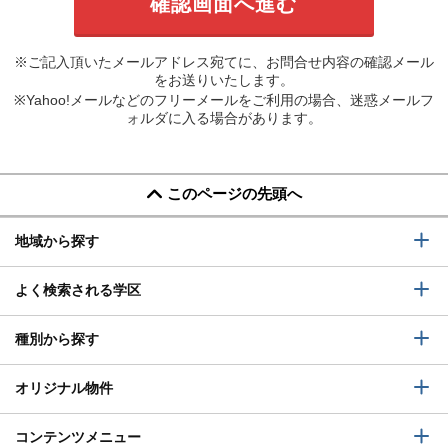
※ご記入頂いたメールアドレス宛てに、お問合せ内容の確認メール
をお送りいたします。
※Yahoo!メールなどのフリーメールをご利用の場合、迷惑メールフ
ォルダに入る場合があります。
このページの先頭へ
地域から探す
よく検索される学区
種別から探す
オリジナル物件
コンテンツメニュー