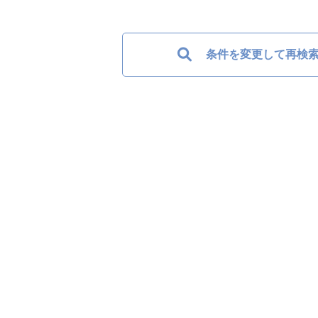
条件を変更して再検