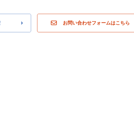
索
お問い合わせフォームはこちら