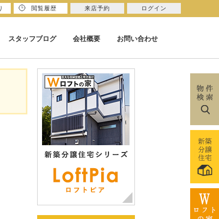
り
閲覧履歴
来店予約
ログイン
スタッフブログ
会社概要
お問い合わせ