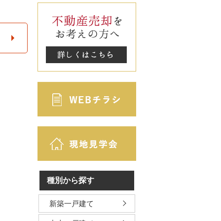
種別から探す
新築一戸建て