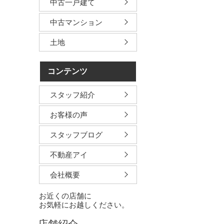
中古一戸建て
中古マンション
土地
コンテンツ
スタッフ紹介
お客様の声
スタッフブログ
不動産アイ
会社概要
お近くの店舗に
お気軽にお越しください。