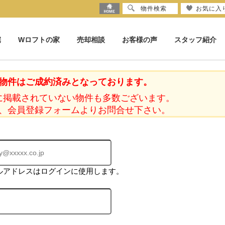
物件検索
お気に入
宅
Wロフトの家
売却相談
お客様の声
スタッフ紹介
物件はご成約済みとなっております。
に掲載されていない物件も多数ございます。
、会員登録フォームよりお問合せ下さい。
ルアドレスはログインに使用します。