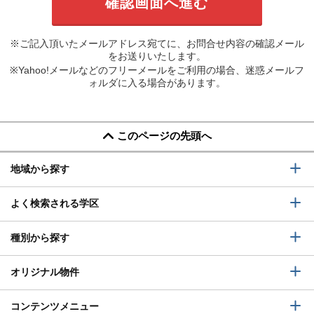
※ご記入頂いたメールアドレス宛てに、お問合せ内容の確認メール
をお送りいたします。
※Yahoo!メールなどのフリーメールをご利用の場合、迷惑メールフ
ォルダに入る場合があります。
このページの先頭へ
地域から探す
よく検索される学区
種別から探す
オリジナル物件
コンテンツメニュー