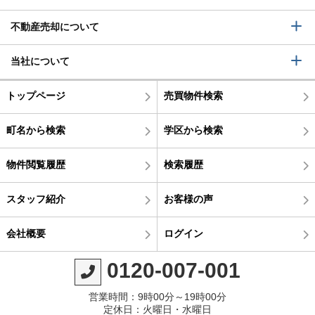
不動産売却について
当社について
トップページ
売買物件検索
町名から検索
学区から検索
物件閲覧履歴
検索履歴
スタッフ紹介
お客様の声
会社概要
ログイン
0120-007-001
営業時間：9時00分～19時00分
定休日：火曜日・水曜日