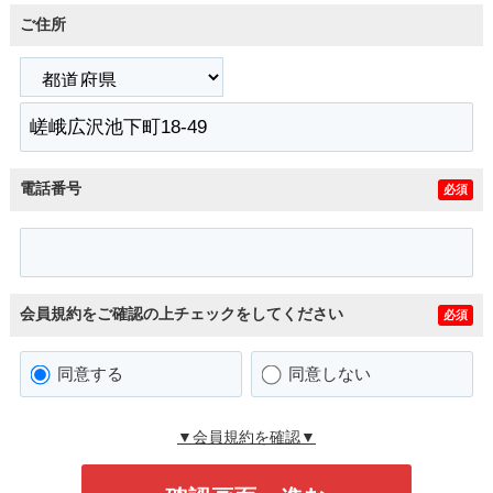
ご住所
電話番号
必須
会員規約をご確認の上チェックをしてください
必須
同意する
同意しない
▼会員規約を確認▼