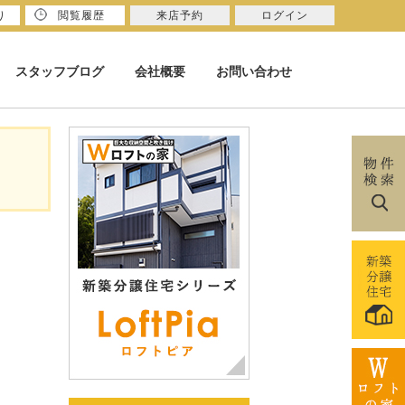
り
閲覧履歴
来店予約
ログイン
スタッフブログ
会社概要
お問い合わせ