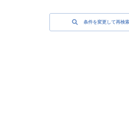
条件を変更して再検