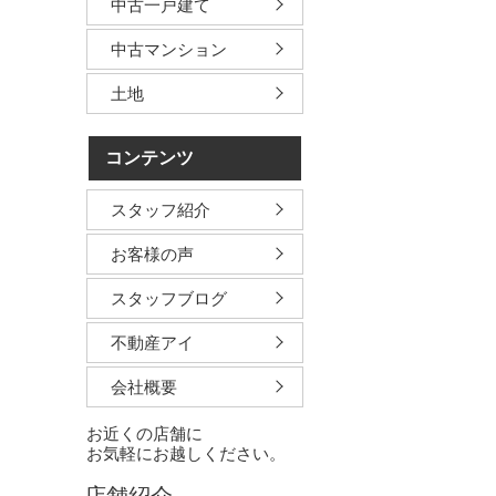
中古一戸建て
中古マンション
土地
コンテンツ
スタッフ紹介
お客様の声
スタッフブログ
不動産アイ
会社概要
お近くの店舗に
お気軽にお越しください。