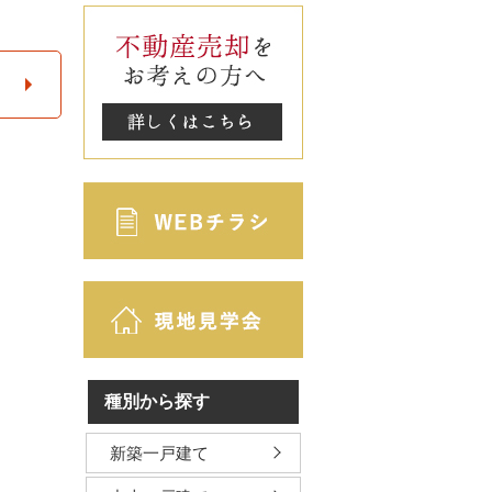
種別から探す
新築一戸建て