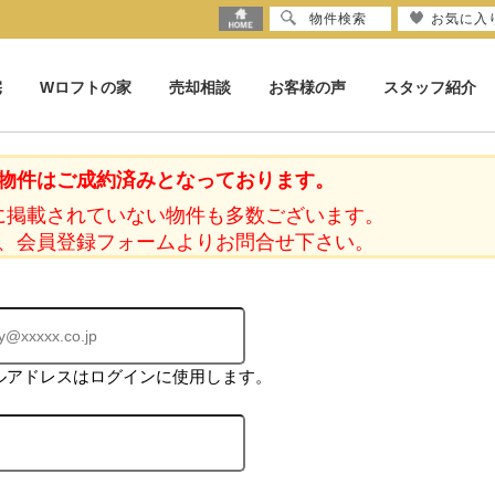
物件検索
お気に入
宅
Wロフトの家
売却相談
お客様の声
スタッフ紹介
物件はご成約済みとなっております。
に掲載されていない物件も多数ございます。
、会員登録フォームよりお問合せ下さい。
ルアドレスはログインに使用します。