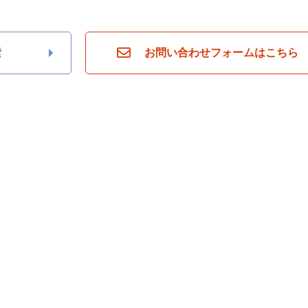
索
お問い合わせフォームはこちら