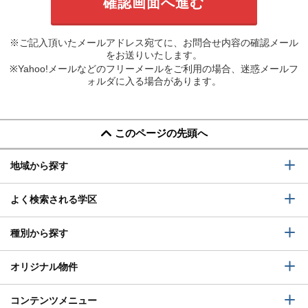
※ご記入頂いたメールアドレス宛てに、お問合せ内容の確認メール
をお送りいたします。
※Yahoo!メールなどのフリーメールをご利用の場合、迷惑メールフ
ォルダに入る場合があります。
このページの先頭へ
地域から探す
よく検索される学区
種別から探す
オリジナル物件
コンテンツメニュー