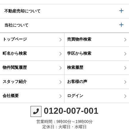
不動産売却について
当社について
トップページ
売買物件検索
町名から検索
学区から検索
物件閲覧履歴
検索履歴
スタッフ紹介
お客様の声
会社概要
ログイン
0120-007-001
営業時間：9時00分～19時00分
定休日：火曜日・水曜日