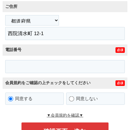
ご住所
電話番号
必須
会員規約をご確認の上チェックをしてください
必須
同意する
同意しない
▼会員規約を確認▼