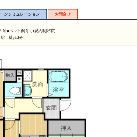
ーンシミュレーション
お問合せ
ーム済■ペット飼育可(規約制限有)
」駅 徒歩3分