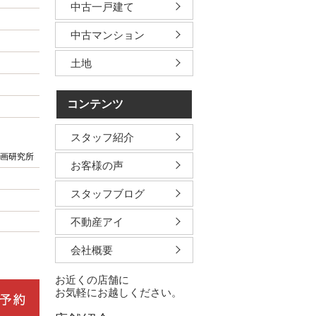
中古一戸建て
中古マンション
土地
コンテンツ
スタッフ紹介
画研究所
お客様の声
スタッフブログ
不動産アイ
会社概要
お近くの店舗に
お気軽にお越しください。