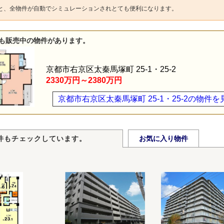
と、全物件が自動でシミュレーションされとても便利になります。
も販売中の物件があります。
京都市右京区太秦馬塚町 25-1・25-2
2330万円～2380万円
京都市右京区太秦馬塚町 25-1・25-2の物件を
件もチェックしています。
お気に入り物件