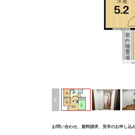
お問い合わせ、資料請求、見学のお申し込