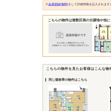
※
会員登録(無料)
をして詳細情報を記入されます
こちらの物件は複数区画の分譲地や他に
こちらの物件を見たお客様はこんな物
同じ価格帯の物件はこちら