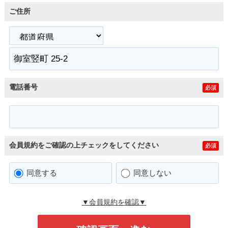
ご住所
電話番号
必須
会員規約をご確認の上チェックをしてください
必須
同意する
同意しない
▼会員規約を確認▼