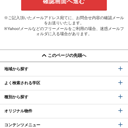
※ご記入頂いたメールアドレス宛てに、お問合せ内容の確認メール
をお送りいたします。
※Yahoo!メールなどのフリーメールをご利用の場合、迷惑メールフ
ォルダに入る場合があります。
このページの先頭へ
地域から探す
よく検索される学区
種別から探す
オリジナル物件
コンテンツメニュー