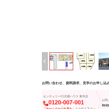
お問い合わせ、資料請求、見学のお申し込
センチュリー21京都ハウス 東寺店
お問
0120-007-001
RHS
「ホームページを見た」
とお伝え下さい。