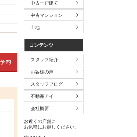
中古一戸建て
中古マンション
土地
コンテンツ
スタッフ紹介
お客様の声
スタッフブログ
不動産アイ
会社概要
お近くの店舗に
お気軽にお越しください。