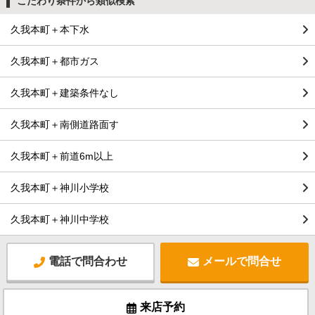
こだわり条件から類似検索
久我本町＋本下水
久我本町＋都市ガス
久我本町＋建築条件なし
久我本町＋南側道路面す
久我本町＋前道6m以上
久我本町＋神川小学校
久我本町＋神川中学校
電話で問合わせ
メールで問合せ
来店予約