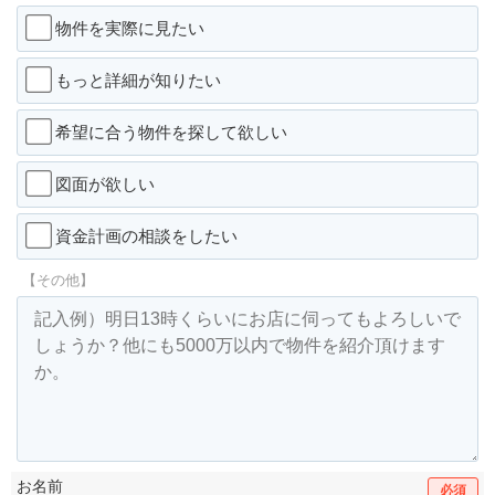
物件を実際に見たい
もっと詳細が知りたい
希望に合う物件を探して欲しい
図面が欲しい
資金計画の相談をしたい
【その他】
お名前
必須