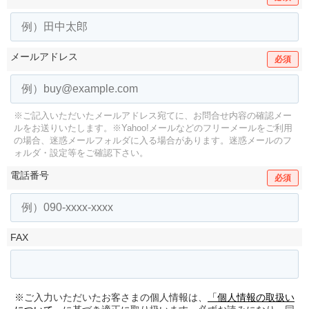
メールアドレス
必須
※ご記入いただいたメールアドレス宛てに、お問合せ内容の確認メー
ルをお送りいたします。
※Yahoo!メールなどのフリーメールをご利用
の場合、迷惑メールフォルダに入る場合があります。
迷惑メールのフ
ォルダ・設定等をご確認下さい。
電話番号
必須
FAX
※ご入力いただいたお客さまの個人情報は、
「個人情報の取扱い