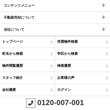
コンテンツメニュー
不動産売却について
当社について
トップページ
売買物件検索
町名から検索
学区から検索
物件閲覧履歴
検索履歴
スタッフ紹介
お客様の声
会社概要
ログイン
0120-007-001