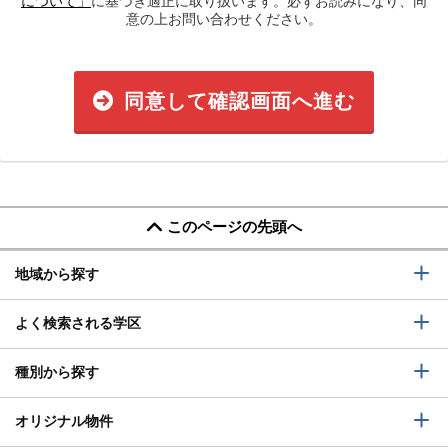
について」
に基づき適正に取り扱います。必ずお読みになり、同
意の上お問い合わせください。
同意して確認画面へ進む
このページの先頭へ
地域から探す
よく検索される学区
種別から探す
オリジナル物件