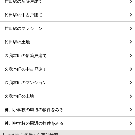
竹田駅の新築戸建て
竹田駅の中古戸建て
竹田駅のマンション
竹田駅の土地
久我本町の新築戸建て
久我本町の中古戸建て
久我本町のマンション
久我本町の土地
神川小学校の周辺の物件をみる
神川中学校の周辺の物件をみる