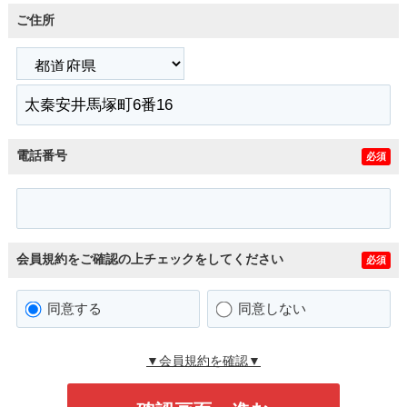
ご住所
電話番号
必須
会員規約をご確認の上チェックをしてください
必須
同意する
同意しない
▼会員規約を確認▼