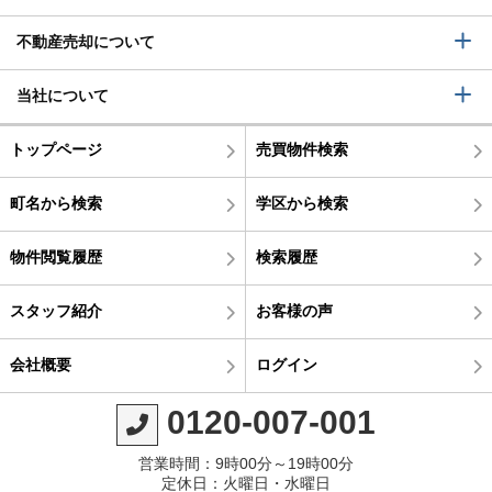
不動産売却について
当社について
トップページ
売買物件検索
町名から検索
学区から検索
物件閲覧履歴
検索履歴
スタッフ紹介
お客様の声
会社概要
ログイン
0120-007-001
営業時間：9時00分～19時00分
定休日：火曜日・水曜日