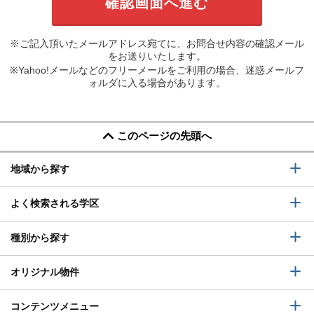
※ご記入頂いたメールアドレス宛てに、お問合せ内容の確認メール
をお送りいたします。
※Yahoo!メールなどのフリーメールをご利用の場合、迷惑メールフ
ォルダに入る場合があります。
このページの先頭へ
地域から探す
よく検索される学区
種別から探す
オリジナル物件
コンテンツメニュー