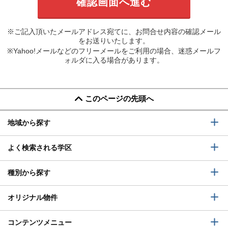
※ご記入頂いたメールアドレス宛てに、お問合せ内容の確認メール
をお送りいたします。
※Yahoo!メールなどのフリーメールをご利用の場合、迷惑メールフ
ォルダに入る場合があります。
このページの先頭へ
地域から探す
よく検索される学区
種別から探す
オリジナル物件
コンテンツメニュー