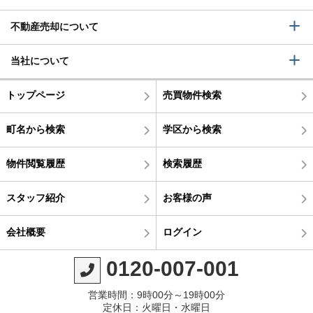
不動産売却について
当社について
トップページ
売買物件検索
町名から検索
学区から検索
物件閲覧履歴
検索履歴
スタッフ紹介
お客様の声
会社概要
ログイン
0120-007-001
営業時間：9時00分～19時00分
定休日：火曜日・水曜日