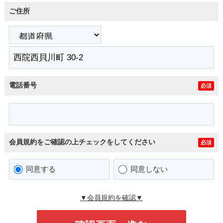
ご住所
電話番号
必須
会員規約をご確認の上チェックをしてください
必須
同意する
同意しない
▼会員規約を確認▼