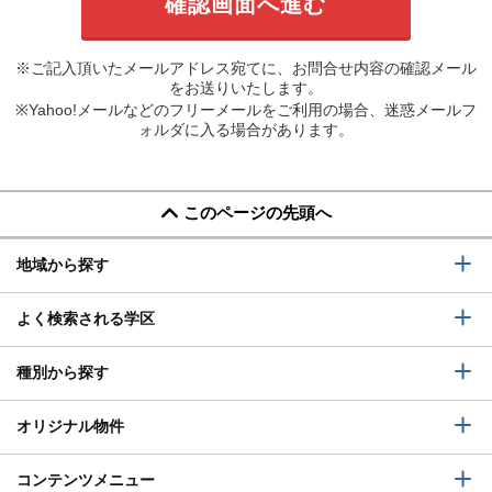
※ご記入頂いたメールアドレス宛てに、お問合せ内容の確認メール
をお送りいたします。
※Yahoo!メールなどのフリーメールをご利用の場合、迷惑メールフ
ォルダに入る場合があります。
このページの先頭へ
地域から探す
よく検索される学区
種別から探す
オリジナル物件
コンテンツメニュー