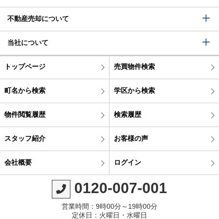
不動産売却について
当社について
トップページ
売買物件検索
町名から検索
学区から検索
物件閲覧履歴
検索履歴
スタッフ紹介
お客様の声
会社概要
ログイン
0120-007-001
営業時間：9時00分～19時00分
定休日：火曜日・水曜日