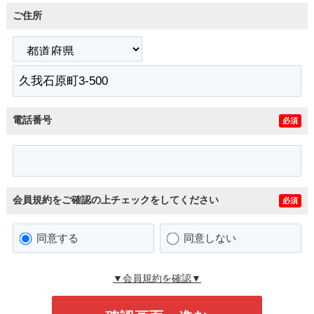
ご住所
電話番号
必須
会員規約をご確認の上チェックをしてください
必須
同意する
同意しない
▼会員規約を確認▼