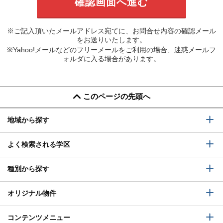
※ご記入頂いたメールアドレス宛てに、お問合せ内容の確認メール
をお送りいたします。
※Yahoo!メールなどのフリーメールをご利用の場合、迷惑メールフ
ォルダに入る場合があります。
このページの先頭へ
地域から探す
よく検索される学区
種別から探す
オリジナル物件
コンテンツメニュー