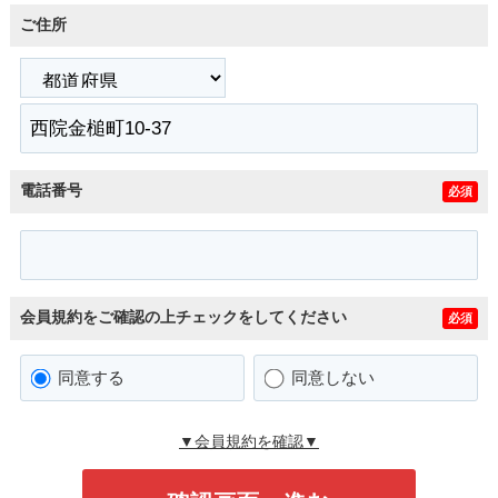
ご住所
電話番号
必須
会員規約をご確認の上チェックをしてください
必須
同意する
同意しない
▼会員規約を確認▼