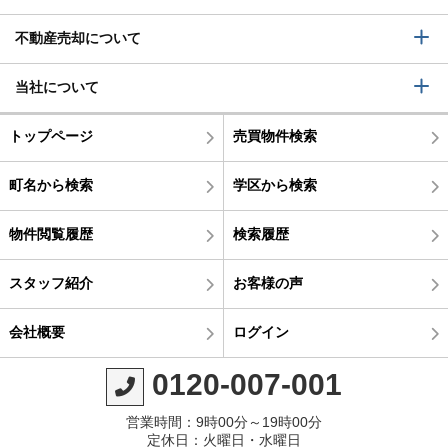
不動産売却について
当社について
トップページ
売買物件検索
町名から検索
学区から検索
物件閲覧履歴
検索履歴
スタッフ紹介
お客様の声
会社概要
ログイン
0120-007-001
営業時間：9時00分～19時00分
定休日：火曜日・水曜日