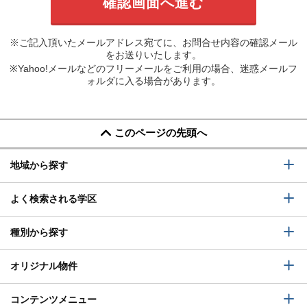
※ご記入頂いたメールアドレス宛てに、お問合せ内容の確認メール
をお送りいたします。
※Yahoo!メールなどのフリーメールをご利用の場合、迷惑メールフ
ォルダに入る場合があります。
このページの先頭へ
地域から探す
よく検索される学区
種別から探す
オリジナル物件
コンテンツメニュー