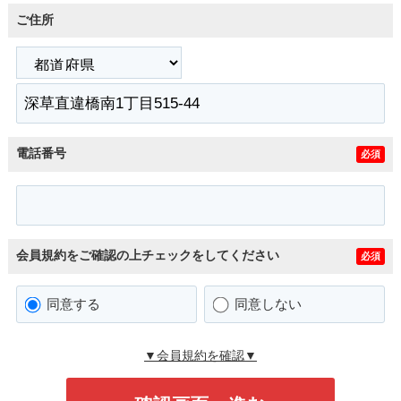
ご住所
電話番号
必須
会員規約をご確認の上チェックをしてください
必須
同意する
同意しない
▼会員規約を確認▼