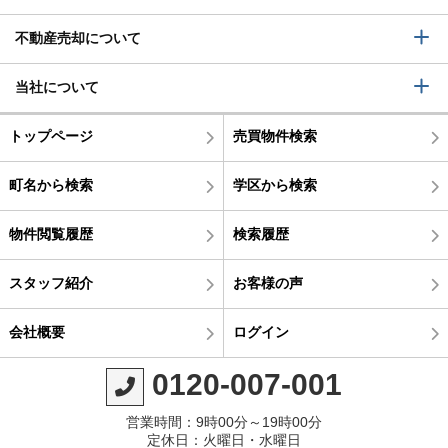
不動産売却について
当社について
トップページ
売買物件検索
町名から検索
学区から検索
物件閲覧履歴
検索履歴
スタッフ紹介
お客様の声
会社概要
ログイン
0120-007-001
営業時間：9時00分～19時00分
定休日：火曜日・水曜日