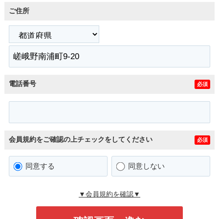
ご住所
電話番号
必須
会員規約をご確認の上チェックをしてください
必須
同意する
同意しない
▼会員規約を確認▼