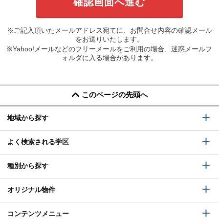
※ご記入頂いたメールアドレス宛てに、お問合せ内容の確認メール
をお送りいたします。
※Yahoo!メールなどのフリーメールをご利用の場合、迷惑メールフ
ォルダに入る場合があります。
このページの先頭へ
地域から探す
よく検索される学区
種別から探す
オリジナル物件
コンテンツメニュー