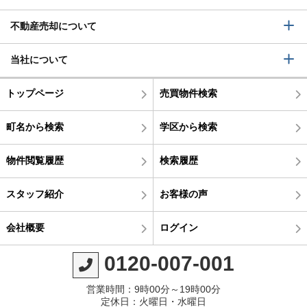
不動産売却について
当社について
トップページ
売買物件検索
町名から検索
学区から検索
物件閲覧履歴
検索履歴
スタッフ紹介
お客様の声
会社概要
ログイン
0120-007-001
営業時間：9時00分～19時00分
定休日：火曜日・水曜日